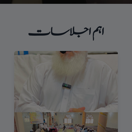
اہم اجلاسات