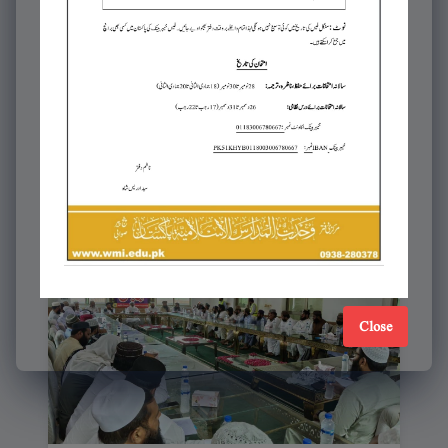
Close